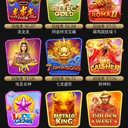
回报率
96.87
回报率
96.98
回报率
97.05
龙龙龙
阿兹特克宝藏
羅馬競技場 II
回报率
97.06
回报率
96.72
回报率
97.04
埃及女神
七龙盛世
财神到