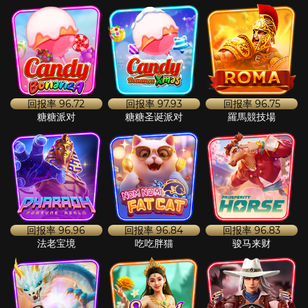
回报率
96.72
回报率
97.93
回报率
96.75
糖糖派对
糖糖圣诞派对
羅馬競技場
回报率
96.96
回报率
96.84
回报率
96.83
法老宝境
吃吃胖猫
骏马来财