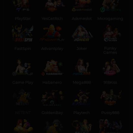
PlayStar
YesGetRich
Askmeslot
Microgaming
Funky
FastSpin
Advantplay
Joker
Games
Game Play
Habanero
Mega888
918Kiss
NETENT
GoldenBay
Playtech
Pussy888