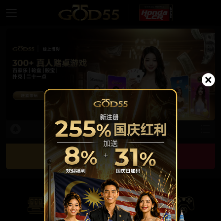
登录
注册