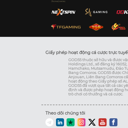
Giấy phép hoạt động cá cược trực tuy
GOD55 thuộc sở hữu và được vậ
Holdings Ltd., số đăng ký 16052, c
Hamchako, Mutsamudu, Đảo Tự 
Bang Comoros. GOD55 được Chí
Anjouan, Liên Bang Comoros cấ
hoạt động theo Giấy phép số AL
GOD55 đã vượt qua tất cả các y
định và được phép hoạt động hợ
trò chơi có thưởng và cá cược.
Theo dõi chúng tôi