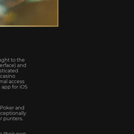
ght to the
erface) and
sticated
 casino
rmal access
 app for iOS
, Poker and
xceptionally
r punters.
n their own