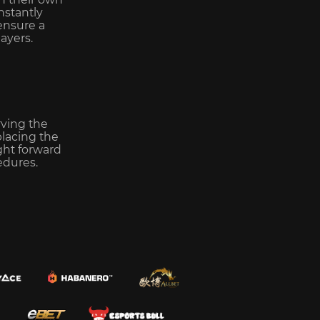
nstantly
ensure a
ayers.
rving the
eplacing the
ight forward
edures.