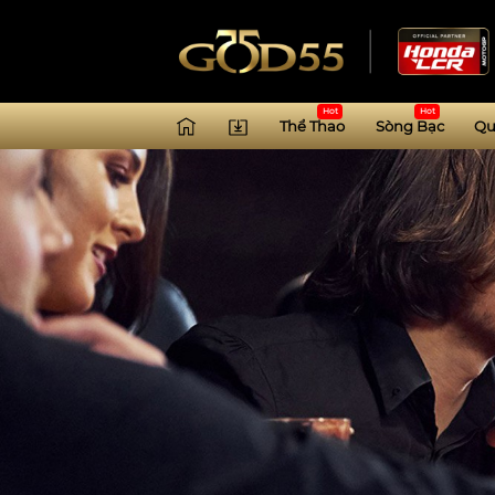
Hot
Hot
Thể Thao
Sòng Bạc
Qu