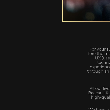
For your 
fore the m
UX (use
techno
experience
through an 
All our li
Baccarat fe
high-qual
We have a d