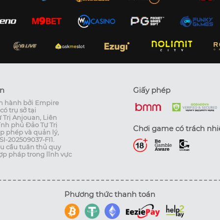
ến
Giấy phép
n hành bởi Empire
ó trụ sở tại
Trị Anjouan, Liên
nh phủ Đảo Tự Trị
Chơi game có trách nh
p phép và quản lý,
SI-202509037-FI1.
êu cầu tuân thủ quy
p pháp trong lĩnh vực
Phương thức thanh toán