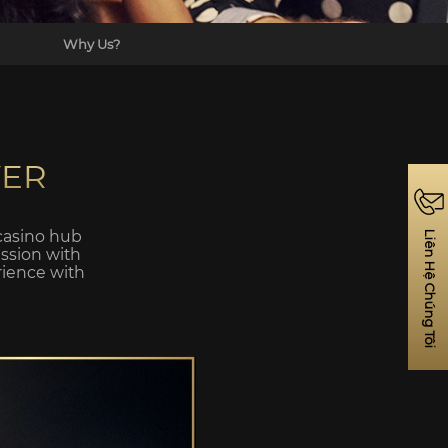
Why Us?
VER
casino hub
Liên Hệ Chúng Tôi
ssion with
rience with